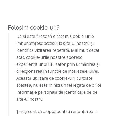
Folosim cookie-uri?
Da şi este firesc să o facem. Cookie-urile
îmbunătățesc accesul la site-ul nostru și
identifică vizitarea repetată. Mai mult decât
atât, cookie-urile noastre sporesc
experiența unui utilizator prin urmărirea și
direcționarea în funcție de interesele lui/ei.
Această utilizare de cookie-uri, cu toate
acestea, nu este în nici un fel legată de orice
informație personală de identificare de pe
site-ul nostru.
Ţineţi cont că a opta pentru renunțarea la