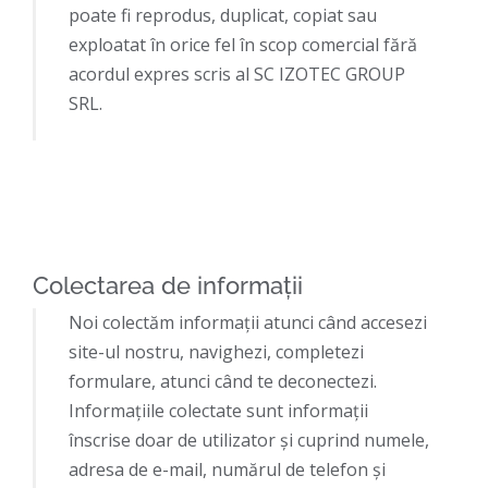
poate fi reprodus, duplicat, copiat sau
exploatat în orice fel în scop comercial fără
acordul expres scris al SC IZOTEC GROUP
SRL.
Colectarea de informaţii
Noi colectăm informaţii atunci când accesezi
site-ul nostru, navighezi, completezi
formulare, atunci când te deconectezi.
Informaţiile colectate sunt informaţii
înscrise doar de utilizator şi cuprind numele,
adresa de e-mail, numărul de telefon şi