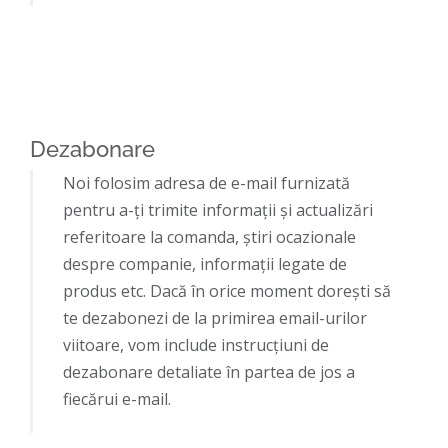
Dezabonare
Noi folosim adresa de e-mail furnizată
pentru a-ți trimite informații și actualizări
referitoare la comanda, știri ocazionale
despre companie, informații legate de
produs etc. Dacă în orice moment dorești să
te dezabonezi de la primirea email-urilor
viitoare, vom include instrucțiuni de
dezabonare detaliate în partea de jos a
fiecărui e-mail.