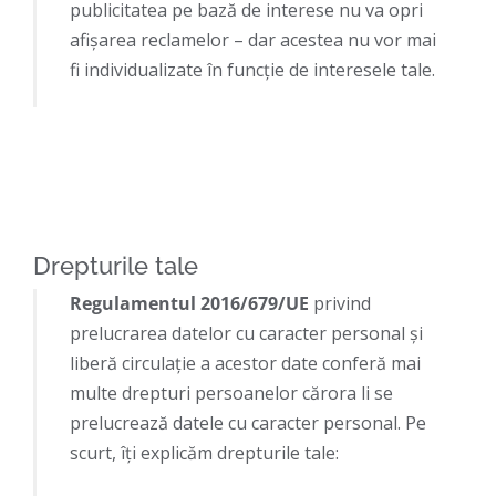
publicitatea pe bază de interese nu va opri
afișarea reclamelor – dar acestea nu vor mai
fi individualizate în funcție de interesele tale.
Drepturile tale
Regulamentul 2016/679/UE
privind
prelucrarea datelor cu caracter personal şi
liberă circulaţie a acestor date conferă mai
multe drepturi persoanelor cărora li se
prelucrează datele cu caracter personal. Pe
scurt, îţi explicăm drepturile tale: