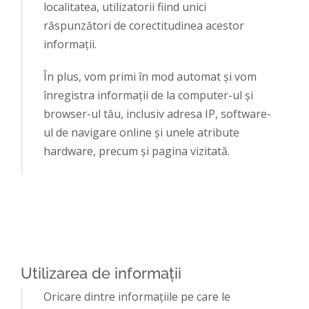
localitatea, utilizatorii fiind unici
răspunzători de corectitudinea acestor
informaţii.
În plus, vom primi în mod automat și vom
înregistra informații de la computer-ul și
browser-ul tău, inclusiv adresa IP, software-
ul de navigare online și unele atribute
hardware, precum și pagina vizitată.
Utilizarea de informații
Oricare dintre informațiile pe care le