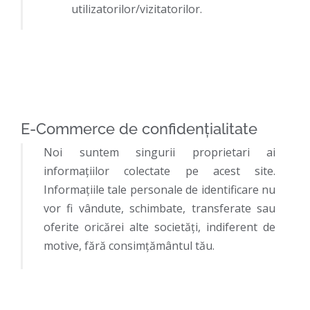
utilizatorilor/vizitatorilor.
E-Commerce de confidențialitate
Noi suntem singurii proprietari ai
informațiilor colectate pe acest site.
Informațiile tale personale de identificare nu
vor fi vândute, schimbate, transferate sau
oferite oricărei alte societăți, indiferent de
motive, fără consimțământul tău.