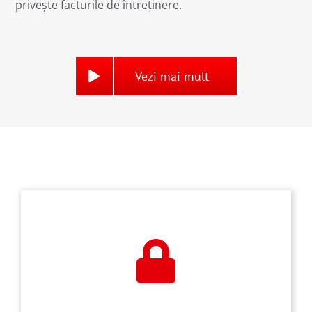
privește facturile de întreținere.
Vezi mai mult