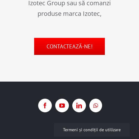
Izotec Group sau să comanzi
produse marca Izotec,
CONTACTEAZĂ-NE!
Termeni şi condiţii de utilizare