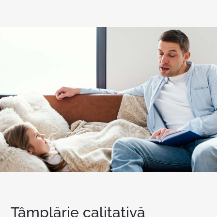
Tâmplărie calitativă