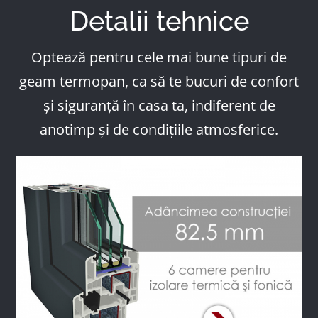
Detalii tehnice
Optează pentru cele mai bune tipuri de
geam termopan, ca să te bucuri de confort
și siguranță în casa ta, indiferent de
anotimp și de condițiile atmosferice.