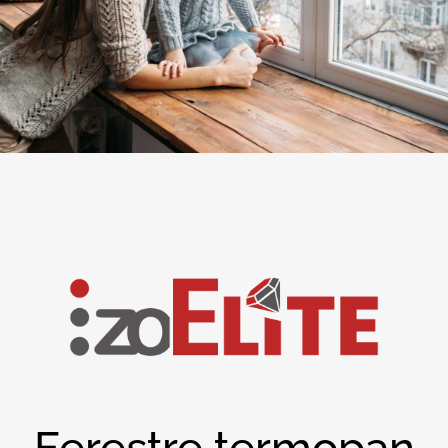
Ferestre termopan