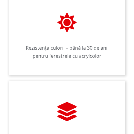
Rezistența culorii – până la 30 de ani,
pentru ferestrele cu acrylcolor