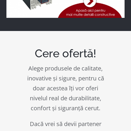
Cere ofertă!
Alege produsele de calitate,
inovative și sigure, pentru că
doar acestea îți vor oferi
nivelul real de durabilitate,
confort și siguranță cerut.
Dacă vrei să devii partener