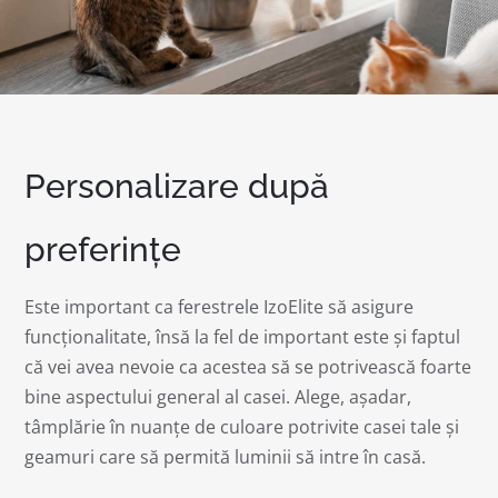
Personalizare după
preferințe
Este important ca ferestrele IzoElite să asigure
funcționalitate, însă la fel de important este și faptul
că vei avea nevoie ca acestea să se potrivească foarte
bine aspectului general al casei. Alege, așadar,
tâmplărie în nuanțe de culoare potrivite casei tale și
geamuri care să permită luminii să intre în casă.