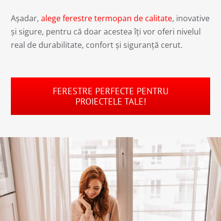
Așadar,
alege ferestre termopan de calitate
, inovative
și sigure, pentru că doar acestea îți vor oferi nivelul
real de durabilitate, confort și siguranță cerut.
FERESTRE PERFECTE PENTRU
PROIECTELE TALE!