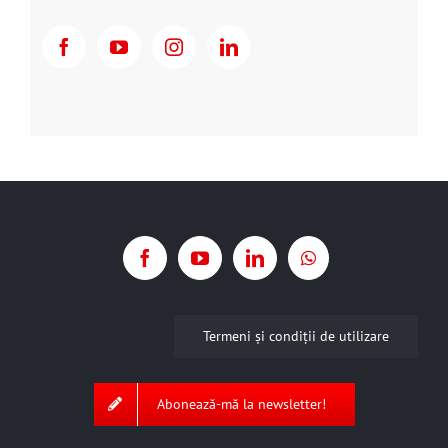
Termeni şi condiţii de utilizare
Abonează-mă la newsletter!